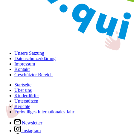
Unsere Satzung
Datenschutzerklärung
Impressum
Kontakt
Geschützter Bereich
Startseite
Über uns
Kinderdörfer
Unterstützen
Berichte
Freiwilliges Internationales Jahr
Newsletter
Instagram