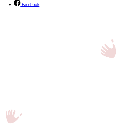
Facebook