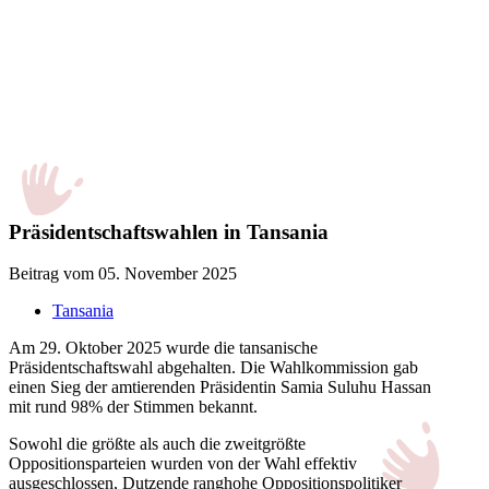
Präsidentschaftswahlen in Tansania
Beitrag vom 05. November 2025
Tansania
Am 29. Oktober 2025 wurde die tansanische
Präsidentschaftswahl abgehalten. Die Wahlkommission gab
einen Sieg der amtierenden Präsidentin Samia Suluhu Hassan
mit rund 98% der Stimmen bekannt.
Sowohl die größte als auch die zweitgrößte
Oppositionsparteien wurden von der Wahl effektiv
ausgeschlossen, Dutzende ranghohe Oppositionspolitiker