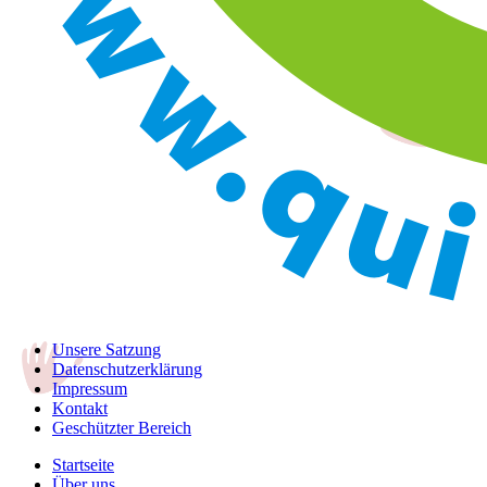
Unsere Satzung
Datenschutzerklärung
Impressum
Kontakt
Geschützter Bereich
Startseite
Über uns