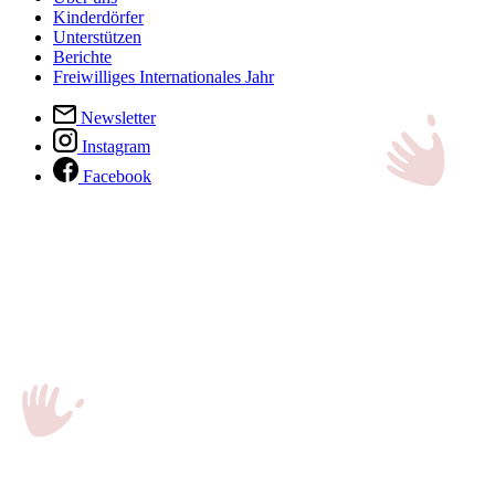
Kinderdörfer
Unterstützen
Berichte
Freiwilliges Internationales Jahr
Newsletter
Instagram
Facebook