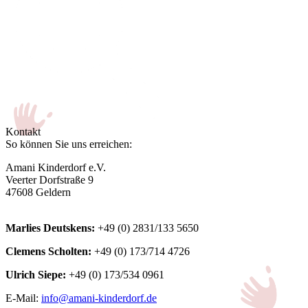
Kontakt
So können Sie uns erreichen:
Amani Kinderdorf e.V.
Veerter Dorfstraße 9
47608 Geldern
Marlies Deutskens:
+49 (0) 2831/133 5650
Clemens Scholten:
+49 (0) 173/714 4726
Ulrich Siepe:
+49 (0) 173/534 0961
E-Mail:
info@amani-kinderdorf.de