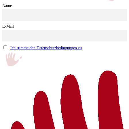
Name
E-Mail
Ich stimme den Datenschutzbedingungen zu