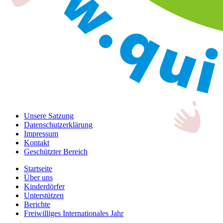
Unsere Satzung
Datenschutzerklärung
Impressum
Kontakt
Geschützter Bereich
Startseite
Über uns
Kinderdörfer
Unterstützen
Berichte
Freiwilliges Internationales Jahr