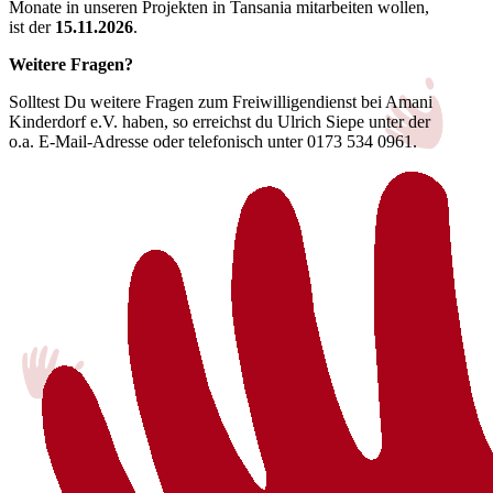
Monate in unseren Projekten in Tansania mitarbeiten wollen,
ist der
15.11.2026
.
Weitere Fragen?
Solltest Du weitere Fragen zum Freiwilligendienst bei Amani
Kinderdorf e.V. haben, so erreichst du Ulrich Siepe unter der
o.a. E-Mail-Adresse oder telefonisch unter 0173 534 0961.