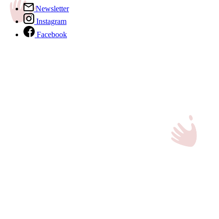
Newsletter
Instagram
Facebook