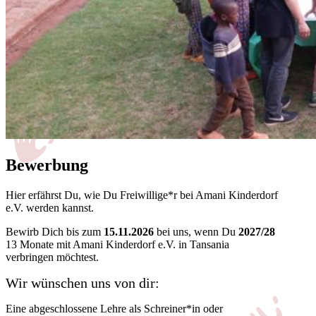
Bewerbung
Hier erfährst Du, wie Du Freiwillige*r bei Amani Kinderdorf
e.V. werden kannst.
Bewirb Dich bis zum
15.11.2026
bei uns, wenn Du
2027/28
13 Monate mit Amani Kinderdorf e.V. in Tansania
verbringen möchtest.
Wir wünschen uns von dir:
Eine abgeschlossene Lehre als Schreiner*in oder