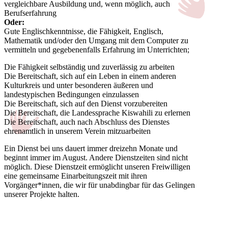
vergleichbare Ausbildung und, wenn möglich, auch
Berufserfahrung
Oder:
Gute Englischkenntnisse, die Fähigkeit, Englisch,
Mathematik und/oder den Umgang mit dem Computer zu
vermitteln und gegebenenfalls Erfahrung im Unterrichten;
Die Fähigkeit selbständig und zuverlässig zu arbeiten
Die Bereitschaft, sich auf ein Leben in einem anderen
Kulturkreis und unter besonderen äußeren und
landestypischen Bedingungen einzulassen
Die Bereitschaft, sich auf den Dienst vorzubereiten
Die Bereitschaft, die Landessprache Kiswahili zu erlernen
Die Bereitschaft, auch nach Abschluss des Dienstes
ehrenamtlich in unserem Verein mitzuarbeiten
Ein Dienst bei uns dauert immer dreizehn Monate und
beginnt immer im August. Andere Dienstzeiten sind nicht
möglich. Diese Dienstzeit ermöglicht unseren Freiwilligen
eine gemeinsame Einarbeitungszeit mit ihren
Vorgänger*innen, die wir für unabdingbar für das Gelingen
unserer Projekte halten.