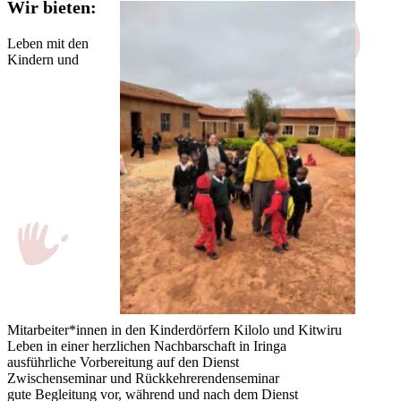
Wir bieten:
Leben mit den
Kindern und
Mitarbeiter*innen in den Kinderdörfern Kilolo und Kitwiru
Leben in einer herzlichen Nachbarschaft in Iringa
ausführliche Vorbereitung auf den Dienst
Zwischenseminar und Rückkehrerendenseminar
gute Begleitung vor, während und nach dem Dienst