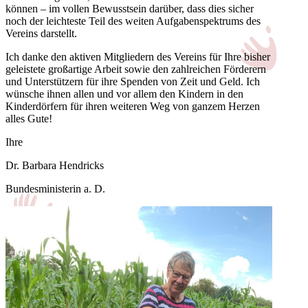
können – im vollen Bewusstsein darüber, dass dies sicher
noch der leichteste Teil des weiten Aufgabenspektrums des
Vereins darstellt.
Ich danke den aktiven Mitgliedern des Vereins für Ihre bisher
geleistete großartige Arbeit sowie den zahlreichen Förderern
und Unterstützern für ihre Spenden von Zeit und Geld. Ich
wünsche ihnen allen und vor allem den Kindern in den
Kinderdörfern für ihren weiteren Weg von ganzem Herzen
alles Gute!
Ihre
Dr. Barbara Hendricks
Bundesministerin a. D.