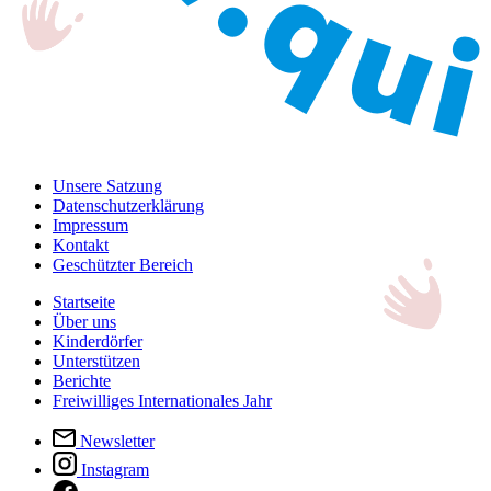
Unsere Satzung
Datenschutzerklärung
Impressum
Kontakt
Geschützter Bereich
Startseite
Über uns
Kinderdörfer
Unterstützen
Berichte
Freiwilliges Internationales Jahr
Newsletter
Instagram