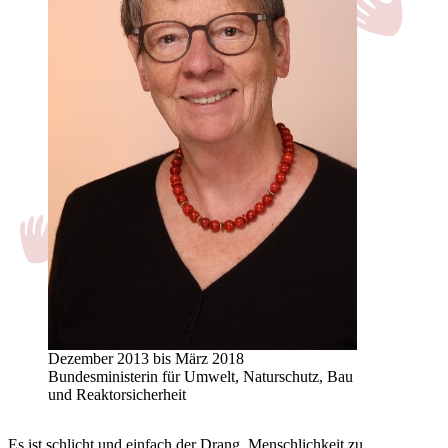
Dezember 2013 bis März 2018
Bundesministerin für Umwelt, Naturschutz, Bau
und Reaktorsicherheit
Es ist schlicht und einfach der Drang, Menschlichkeit zu