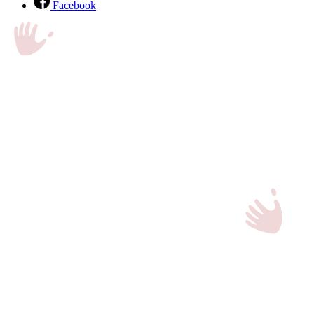
Facebook