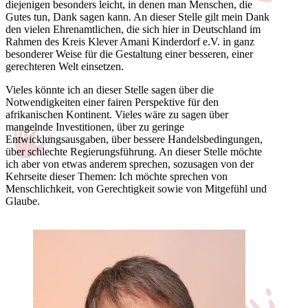
diejenigen besonders leicht, in denen man Menschen, die
Gutes tun, Dank sagen kann. An dieser Stelle gilt mein Dank
den vielen Ehrenamtlichen, die sich hier in Deutschland im
Rahmen des Kreis Klever Amani Kinderdorf e.V. in ganz
besonderer Weise für die Gestaltung einer besseren, einer
gerechteren Welt einsetzen.
Vieles könnte ich an dieser Stelle sagen über die
Notwendigkeiten einer fairen Perspektive für den
afrikanischen Kontinent. Vieles wäre zu sagen über
mangelnde Investitionen, über zu geringe
Entwicklungsausgaben, über bessere Handelsbedingungen,
über schlechte Regierungsführung. An dieser Stelle möchte
ich aber von etwas anderem sprechen, sozusagen von der
Kehrseite dieser Themen: Ich möchte sprechen von
Menschlichkeit, von Gerechtigkeit sowie von Mitgefühl und
Glaube.