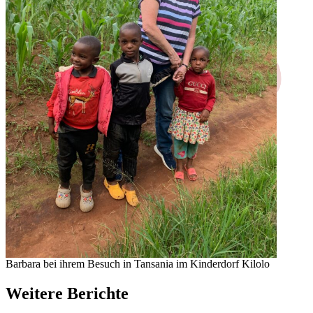
Barbara bei ihrem Besuch in Tansania im Kinderdorf Kilolo
Weitere Berichte