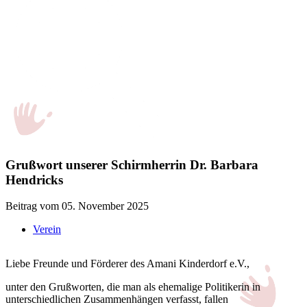
Grußwort unserer Schirmherrin Dr. Barbara
Hendricks
Beitrag vom 05. November 2025
Verein
Liebe Freunde und Förderer des Amani Kinderdorf e.V.,
unter den Grußworten, die man als ehemalige Politikerin in
unterschiedlichen Zusammenhängen verfasst, fallen