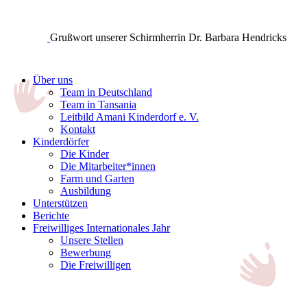
Grußwort unserer Schirmherrin Dr. Barbara Hendricks
Über uns
Team in Deutschland
Team in Tansania
Leitbild Amani Kinderdorf e. V.
Kontakt
Kinderdörfer
Die Kinder
Die Mitarbeiter*innen
Farm und Garten
Ausbildung
Unterstützen
Berichte
Freiwilliges Internationales Jahr
Unsere Stellen
Bewerbung
Die Freiwilligen