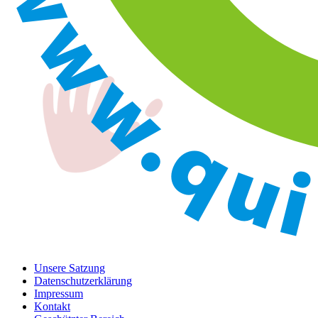
Unsere Satzung
Datenschutzerklärung
Impressum
Kontakt