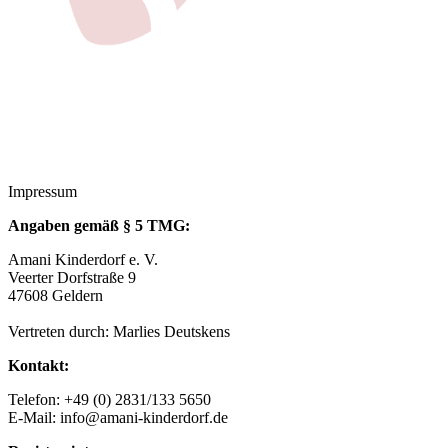
Impressum
Angaben gemäß § 5 TMG:
Amani Kinderdorf e. V.
Veerter Dorfstraße 9
47608 Geldern
Vertreten durch: Marlies Deutskens
Kontakt:
Telefon: +49 (0) 2831/133 5650
E-Mail: info@amani-kinderdorf.de