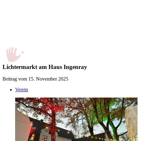
Lichtermarkt am Haus Ingenray
Beitrag vom 15. November 2025
Verein