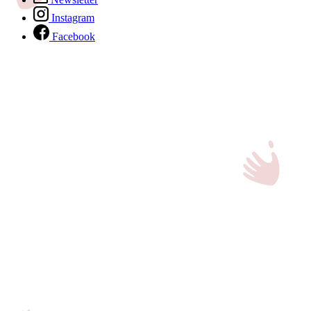
Instagram
Facebook