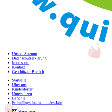
Unsere Satzung
Datenschutzerklärung
Impressum
Kontakt
Geschützter Bereich
Startseite
Über uns
Kinderdörfer
Unterstützen
Berichte
Freiwilliges Internationales Jahr
Newsletter