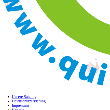
Unsere Satzung
Datenschutzerklärung
Impressum
Kontakt