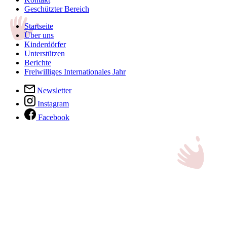
Geschützter Bereich
Startseite
Über uns
Kinderdörfer
Unterstützen
Berichte
Freiwilliges Internationales Jahr
Newsletter
Instagram
Facebook