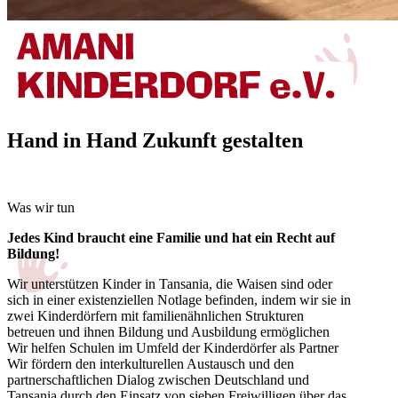
Hand in Hand Zukunft gestalten
Was wir tun
Jedes Kind braucht eine Familie und hat ein Recht auf
Bildung!
Wir unterstützen Kinder in Tansania, die Waisen sind oder
sich in einer existenziellen Notlage befinden, indem wir sie in
zwei Kinderdörfern mit familienähnlichen Strukturen
betreuen und ihnen Bildung und Ausbildung ermöglichen
Wir helfen Schulen im Umfeld der Kinderdörfer als Partner
Wir fördern den interkulturellen Austausch und den
partnerschaftlichen Dialog zwischen Deutschland und
Tansania durch den Einsatz von sieben Freiwilligen über das