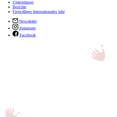
Unterstützen
Berichte
Freiwilliges Internationales Jahr
Newsletter
Instagram
Facebook