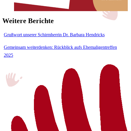
Weitere Berichte
Grußwort unserer Schirmherrin Dr. Barbara Hendricks
Gemeinsam weiterdenken: Rückblick aufs Ehemaligentreffen
2025