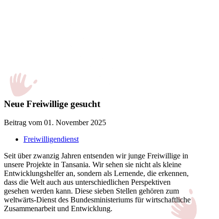
Neue Freiwillige gesucht
Beitrag vom 01. November 2025
Freiwilligendienst
Seit über zwanzig Jahren entsenden wir junge Freiwillige in
unsere Projekte in Tansania. Wir sehen sie nicht als kleine
Entwicklungshelfer an, sondern als Lernende, die erkennen,
dass die Welt auch aus unterschiedlichen Perspektiven
gesehen werden kann. Diese sieben Stellen gehören zum
weltwärts-Dienst des Bundesministeriums für wirtschaftliche
Zusammenarbeit und Entwicklung.