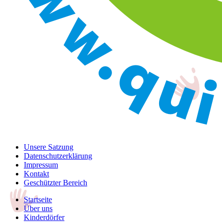
Unsere Satzung
Datenschutzerklärung
Impressum
Kontakt
Geschützter Bereich
Startseite
Über uns
Kinderdörfer