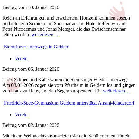
Beitrag vom 10. Januar 2026
Reich an Erfahrungen und erweitertem Horizont kommen Joseph
und ich beim Seminar auf Sansibar an. Im Hotel treffen wir auf
Petra Nicodemus und Jonas Metzger, die das Zwischenseminar
leiten werden.
weiterlesen…
Sternsinger unterwegs in Geldern
Verein
Beitrag vom 06. Januar 2026
Trotz Schnee und Kälte waren die Sternsinger wieder unterwegs.
Am 03.01.2026 zogen sie vom Pfarrheim in Geldern los und gingen
von Haus zu Haus, um den Segen zu spenden. Ein
weiterlesen…
Friedrich-Spee-Gymnasium Geldern unterstützt Amani-Kinderdorf
Verein
Beitrag vom 02. Januar 2026
Mit einem Weihnachtsbasar setzten sich die Schüler erneut für ein