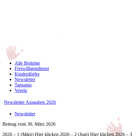
Alle Beiträge
Freiwilligendienst
Kinderdörfer
Newsletter
Tansania
Verein
Newsletter Ausgaben 2026
Newsletter
Beitrag vom 30. März 2026
2026 – 1 (März) Hier klicken 2026 – 2 (Juni) Hier klicken 2026 – 3