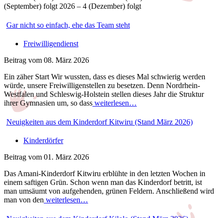
(September) folgt 2026 – 4 (Dezember) folgt
Gar nicht so einfach, ehe das Team steht
Freiwilligendienst
Beitrag vom 08. März 2026
Ein zäher Start Wir wussten, dass es dieses Mal schwierig werden
würde, unsere Freiwilligenstellen zu besetzen. Denn Nordrhein-
Westfalen und Schleswig-Holstein stellen dieses Jahr die Struktur
ihrer Gymnasien um, so dass
weiterlesen…
Neuigkeiten aus dem Kinderdorf Kitwiru (Stand März 2026)
Kinderdörfer
Beitrag vom 01. März 2026
Das Amani-Kinderdorf Kitwiru erblühte in den letzten Wochen in
einem saftigen Grün. Schon wenn man das Kinderdorf betritt, ist
man umsäumt von aufgehenden, grünen Feldern. Anschließend wird
man von den
weiterlesen…