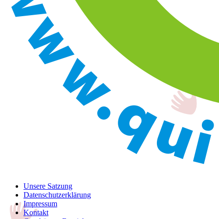
Unsere Satzung
Datenschutzerklärung
Impressum
Kontakt