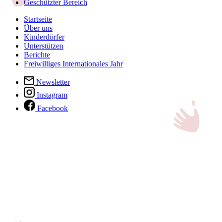
Geschützter Bereich
Startseite
Über uns
Kinderdörfer
Unterstützen
Berichte
Freiwilliges Internationales Jahr
Newsletter
Instagram
Facebook