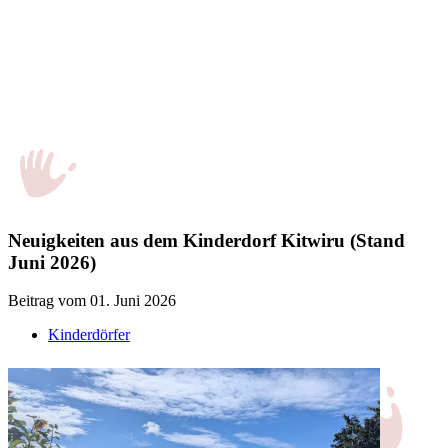
Neuigkeiten aus dem Kinderdorf Kitwiru (Stand
Juni 2026)
Beitrag vom 01. Juni 2026
Kinderdörfer