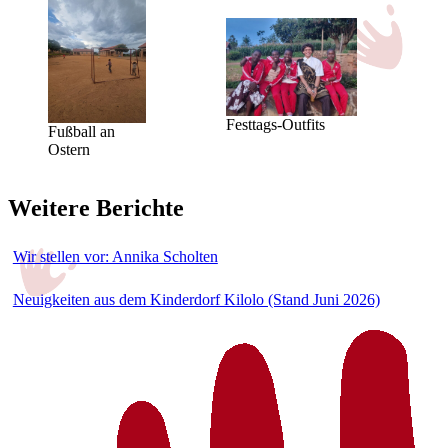
Festtags-Outfits
Fußball an
Ostern
Weitere Berichte
Wir stellen vor: Annika Scholten
Neuigkeiten aus dem Kinderdorf Kilolo (Stand Juni 2026)