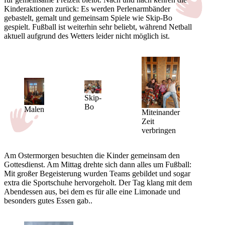
Kinderaktionen zurück: Es werden Perlenarmbänder
gebastelt, gemalt und gemeinsam Spiele wie Skip-Bo
gespielt. Fußball ist weiterhin sehr beliebt, während Netball
aktuell aufgrund des Wetters leider nicht möglich ist.
Skip-
Bo
Malen
Miteinander
Zeit
verbringen
Am Ostermorgen besuchten die Kinder gemeinsam den
Gottesdienst. Am Mittag drehte sich dann alles um Fußball:
Mit großer Begeisterung wurden Teams gebildet und sogar
extra die Sportschuhe hervorgeholt. Der Tag klang mit dem
Abendessen aus, bei dem es für alle eine Limonade und
besonders gutes Essen gab..