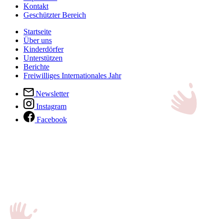
Kontakt
Geschützter Bereich
Startseite
Über uns
Kinderdörfer
Unterstützen
Berichte
Freiwilliges Internationales Jahr
Newsletter
Instagram
Facebook