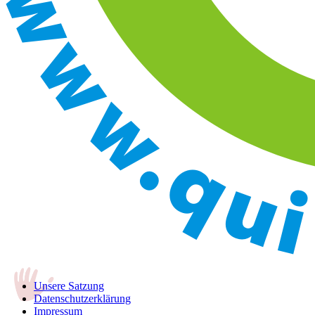
Unsere Satzung
Datenschutzerklärung
Impressum