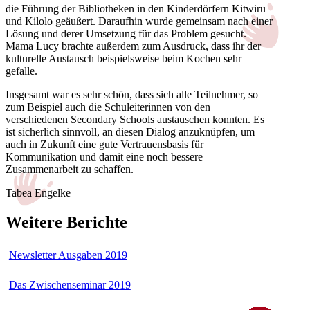
die Führung der Bibliotheken in den Kinderdörfern Kitwiru
und Kilolo geäußert. Daraufhin wurde gemeinsam nach einer
Lösung und derer Umsetzung für das Problem gesucht.
Mama Lucy brachte außerdem zum Ausdruck, dass ihr der
kulturelle Austausch beispielsweise beim Kochen sehr
gefalle.
Insgesamt war es sehr schön, dass sich alle Teilnehmer, so
zum Beispiel auch die Schuleiterinnen von den
verschiedenen Secondary Schools austauschen konnten. Es
ist sicherlich sinnvoll, an diesen Dialog anzuknüpfen, um
auch in Zukunft eine gute Vertrauensbasis für
Kommunikation und damit eine noch bessere
Zusammenarbeit zu schaffen.
Tabea Engelke
Weitere Berichte
Newsletter Ausgaben 2019
Das Zwischenseminar 2019