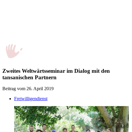
Zweites Weltwärtsseminar im Dialog mit den
tansanischen Partnern
Beitrag vom 26. April 2019
Freiwilligendienst