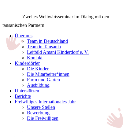
Zweites Weltwärtsseminar im Dialog mit den
tansanischen Partnern
Über uns
Team in Deutschland
Team in Tansania
Leitbild Amani Kinderdorf e. V.
Kontakt
Kinderdörfer
Die Kinder
Die Mitarbeiter*innen
Farm und Garten
Ausbildung
Unterstützen
Berichte
Freiwilliges Internationales Jahr
Unsere Stellen
Bewerbung
Die Freiwilligen