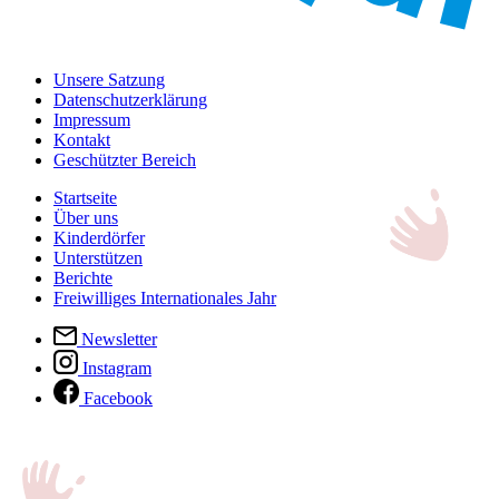
Unsere Satzung
Datenschutzerklärung
Impressum
Kontakt
Geschützter Bereich
Startseite
Über uns
Kinderdörfer
Unterstützen
Berichte
Freiwilliges Internationales Jahr
Newsletter
Instagram
Facebook