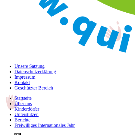
Unsere Satzung
Datenschutzerklärung
Impressum
Kontakt
Geschützter Bereich
Startseite
Über uns
Kinderdörfer
Unterstützen
Berichte
Freiwilliges Internationales Jahr