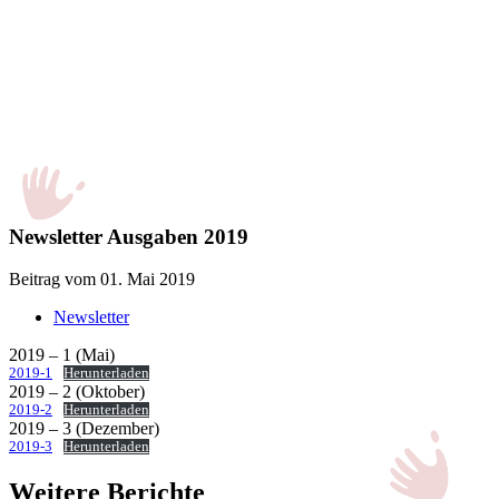
Newsletter Ausgaben 2019
Beitrag vom 01. Mai 2019
Newsletter
2019 – 1 (Mai)
2019-1
Herunterladen
2019 – 2 (Oktober)
2019-2
Herunterladen
2019 – 3 (Dezember)
2019-3
Herunterladen
Weitere Berichte