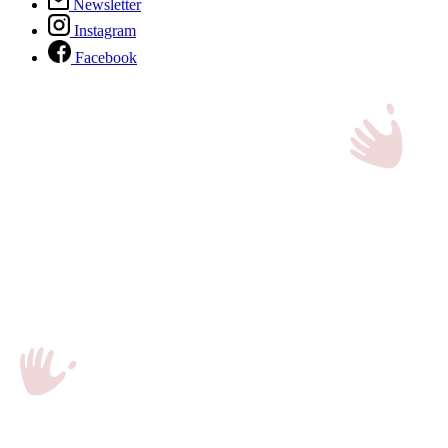
Newsletter
Instagram
Facebook