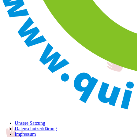
Unsere Satzung
Datenschutzerklärung
Impressum