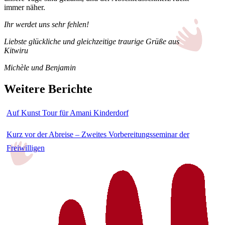
immer näher.
Ihr werdet uns sehr fehlen!
Liebste glückliche und gleichzeitige traurige Grüße aus
Kitwiru
Michèle und Benjamin
Weitere Berichte
Auf Kunst Tour für Amani Kinderdorf
Kurz vor der Abreise – Zweites Vorbereitungsseminar der
Freiwilligen