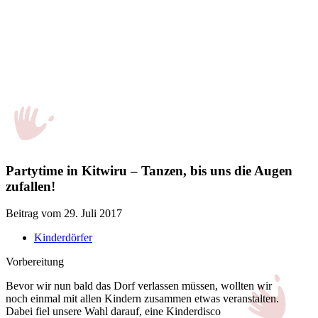
Partytime in Kitwiru – Tanzen, bis uns die Augen
zufallen!
Beitrag vom 29. Juli 2017
Kinderdörfer
Vorbereitung
Bevor wir nun bald das Dorf verlassen müssen, wollten wir
noch einmal mit allen Kindern zusammen etwas veranstalten.
Dabei fiel unsere Wahl darauf, eine Kinderdisco