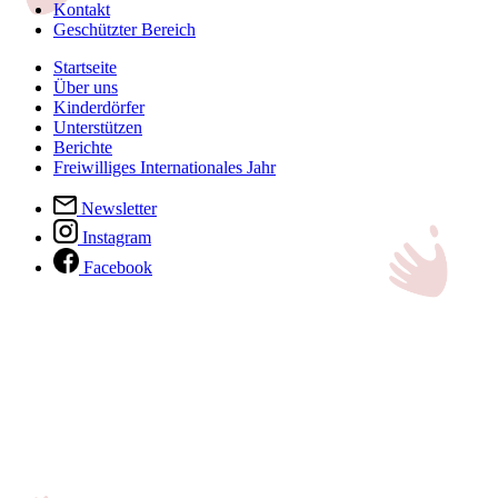
Kontakt
Geschützter Bereich
Startseite
Über uns
Kinderdörfer
Unterstützen
Berichte
Freiwilliges Internationales Jahr
Newsletter
Instagram
Facebook