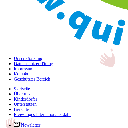
Unsere Satzung
Datenschutzerklärung
Impressum
Kontakt
Geschützter Bereich
Startseite
Über uns
Kinderdörfer
Unterstützen
Berichte
Freiwilliges Internationales Jahr
Newsletter