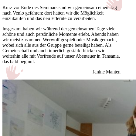
Kurz vor Ende des Seminars sind wir gemeinsam einen Tag
nach Venlo gefahren; dort hatten wir die Möglichkeit
einzukaufen und das neu Erlernte zu verarbeiten.
Insgesamt haben wir während der gemeinsamen Tage viele
schöne und auch persönliche Momente erlebt. Abends haben
wir meist zusammen Werwolf gespielt oder Musik gemacht,
wobei sich alle aus der Gruppe gerne beteiligt haben. Als
Gemeinschaft und auch innerlich gestärkt blicken wir
weiterhin alle mit Vorfreude auf unser Abenteuer in Tansania,
das bald beginnt.
Janine Manten