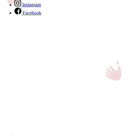
Instagram
Facebook