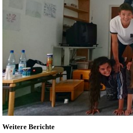
Weitere Berichte