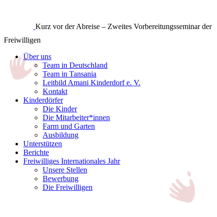
Kurz vor der Abreise – Zweites Vorbereitungsseminar der
Freiwilligen
Über uns
Team in Deutschland
Team in Tansania
Leitbild Amani Kinderdorf e. V.
Kontakt
Kinderdörfer
Die Kinder
Die Mitarbeiter*innen
Farm und Garten
Ausbildung
Unterstützen
Berichte
Freiwilliges Internationales Jahr
Unsere Stellen
Bewerbung
Die Freiwilligen