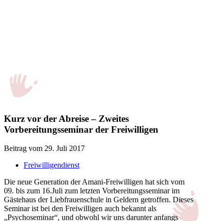
Kurz vor der Abreise – Zweites
Vorbereitungsseminar der Freiwilligen
Beitrag vom 29. Juli 2017
Freiwilligendienst
Die neue Generation der Amani-Freiwilligen hat sich vom
09. bis zum 16.Juli zum letzten Vorbereitungsseminar im
Gästehaus der Liebfrauenschule in Geldern getroffen. Dieses
Seminar ist bei den Freiwilligen auch bekannt als
„Psychoseminar“, und obwohl wir uns darunter anfangs