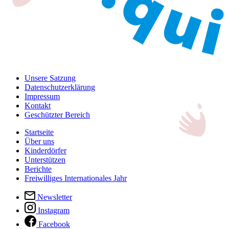
Unsere Satzung
Datenschutzerklärung
Impressum
Kontakt
Geschützter Bereich
Startseite
Über uns
Kinderdörfer
Unterstützen
Berichte
Freiwilliges Internationales Jahr
Newsletter
Instagram
Facebook