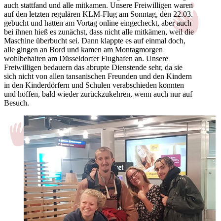
auch stattfand und alle mitkamen. Unsere Freiwilligen waren
auf den letzten regulären KLM-Flug am Sonntag, den 22.03.
gebucht und hatten am Vortag online eingecheckt, aber auch
bei ihnen hieß es zunächst, dass nicht alle mitkämen, weil die
Maschine überbucht sei. Dann klappte es auf einmal doch,
alle gingen an Bord und kamen am Montagmorgen
wohlbehalten am Düsseldorfer Flughafen an. Unsere
Freiwilligen bedauern das abrupte Dienstende sehr, da sie
sich nicht von allen tansanischen Freunden und den Kindern
in den Kinderdörfern und Schulen verabschieden konnten
und hoffen, bald wieder zurückzukehren, wenn auch nur auf
Besuch.