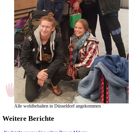
Alle wohlbehalten in Düsseldorf angekommen
Weitere Berichte