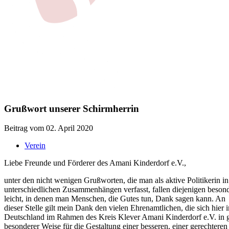
Grußwort unserer Schirmherrin
Beitrag vom 02. April 2020
Verein
Liebe Freunde und Förderer des Amani Kinderdorf e.V.,
unter den nicht wenigen Grußworten, die man als aktive Politikerin in
unterschiedlichen Zusammenhängen verfasst, fallen diejenigen beson
leicht, in denen man Menschen, die Gutes tun, Dank sagen kann. An
dieser Stelle gilt mein Dank den vielen Ehrenamtlichen, die sich hier i
Deutschland im Rahmen des Kreis Klever Amani Kinderdorf e.V. in 
besonderer Weise für die Gestaltung einer besseren, einer gerechteren