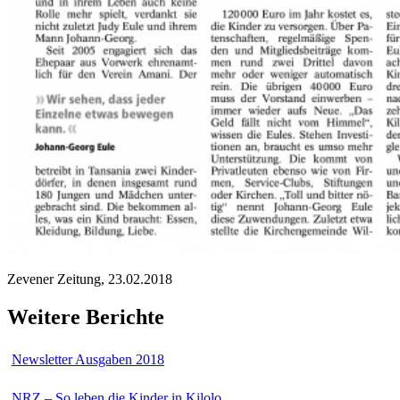
Zevener Zeitung, 23.02.2018
Weitere Berichte
Newsletter Ausgaben 2018
NRZ – So leben die Kinder in Kilolo