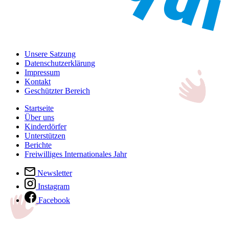
Unsere Satzung
Datenschutzerklärung
Impressum
Kontakt
Geschützter Bereich
Startseite
Über uns
Kinderdörfer
Unterstützen
Berichte
Freiwilliges Internationales Jahr
Newsletter
Instagram
Facebook