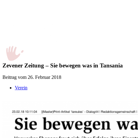
Zevener Zeitung – Sie bewegen was in Tansania
Beitrag vom 26. Februar 2018
Verein