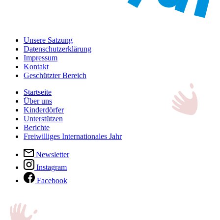
Unsere Satzung
Datenschutzerklärung
Impressum
Kontakt
Geschützter Bereich
Startseite
Über uns
Kinderdörfer
Unterstützen
Berichte
Freiwilliges Internationales Jahr
Newsletter
Instagram
Facebook