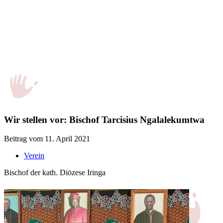
Wir stellen vor: Bischof Tarcisius Ngalalekumtwa
Beitrag vom 11. April 2021
Verein
Bischof der kath. Diözese Iringa