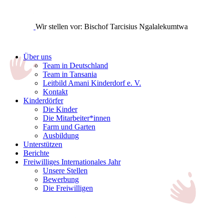
Wir stellen vor: Bischof Tarcisius Ngalalekumtwa
Über uns
Team in Deutschland
Team in Tansania
Leitbild Amani Kinderdorf e. V.
Kontakt
Kinderdörfer
Die Kinder
Die Mitarbeiter*innen
Farm und Garten
Ausbildung
Unterstützen
Berichte
Freiwilliges Internationales Jahr
Unsere Stellen
Bewerbung
Die Freiwilligen