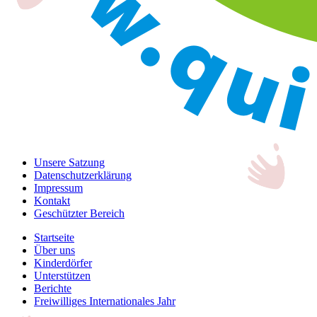
Unsere Satzung
Datenschutzerklärung
Impressum
Kontakt
Geschützter Bereich
Startseite
Über uns
Kinderdörfer
Unterstützen
Berichte
Freiwilliges Internationales Jahr