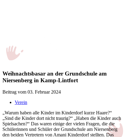
Weihnachtsbasar an der Grundschule am
Niersenberg in Kamp-Lintfort
Beitrag vom 03. Februar 2024
Verein
„Warum haben alle Kinder im Kinderdorf kurze Haare?“
„Sind die Kinder dort nicht traurig?“ „Haben die Kinder auch
Spielsachen?“ Das waren einige der vielen Fragen, die die
Schülerinnen und Schüler der Grundschule am Niersenberg
den beiden Vertretern von Amani Kinderdorf stellten. Das