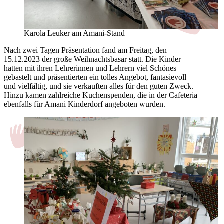
Karola Leuker am Amani-Stand
Nach zwei Tagen Präsentation fand am Freitag, den
15.12.2023 der große Weihnachtsbasar statt. Die Kinder
hatten mit ihren Lehrerinnen und Lehrern viel Schönes
gebastelt und präsentierten ein tolles Angebot, fantasievoll
und vielfältig, und sie verkauften alles für den guten Zweck.
Hinzu kamen zahlreiche Kuchenspenden, die in der Cafeteria
ebenfalls für Amani Kinderdorf angeboten wurden.