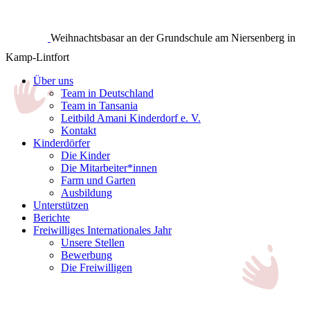
Weihnachtsbasar an der Grundschule am Niersenberg in
Kamp-Lintfort
Über uns
Team in Deutschland
Team in Tansania
Leitbild Amani Kinderdorf e. V.
Kontakt
Kinderdörfer
Die Kinder
Die Mitarbeiter*innen
Farm und Garten
Ausbildung
Unterstützen
Berichte
Freiwilliges Internationales Jahr
Unsere Stellen
Bewerbung
Die Freiwilligen