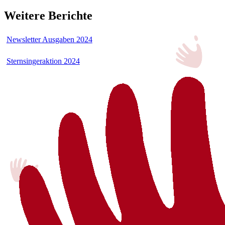
Weitere Berichte
Newsletter Ausgaben 2024
Sternsingeraktion 2024