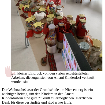
Ein kleiner Eindruck von den vielen selbstgestalteten
Arbeiten, die zugunsten von Amani Kinderdorf verkauft
worden sind
Der Weihnachtsbasar der Grundschule am Niersenberg ist ein
wichtiger Beitrag, um den Kindern in den Amani
Kinderdörfern eine gute Zukunft zu ermöglichen. Herzlichen
Dank für diese beständige und großartige Hilfe.