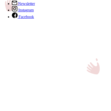
Newsletter
Instagram
Facebook