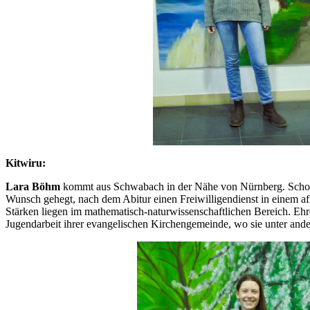
Kitwiru:
Lara Böhm
kommt aus Schwabach in der Nähe von Nürnberg. Schon s
Wunsch gehegt, nach dem Abitur einen Freiwilligendienst in einem af
Stärken liegen im mathematisch-naturwissenschaftlichen Bereich. Ehre
Jugendarbeit ihrer evangelischen Kirchengemeinde, wo sie unter and