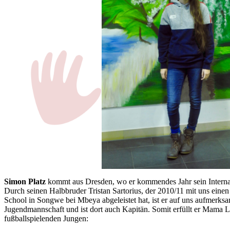
Simon Platz
kommt aus Dresden, wo er kommendes Jahr sein Internat
Durch seinen Halbbruder Tristan Sartorius, der 2010/11 mit uns einen 
School in Songwe bei Mbeya abgeleistet hat, ist er auf uns aufmerksa
Jugendmannschaft und ist dort auch Kapitän. Somit erfüllt er Mama
fußballspielenden Jungen: