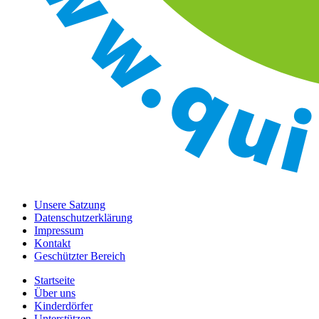
Unsere Satzung
Datenschutzerklärung
Impressum
Kontakt
Geschützter Bereich
Startseite
Über uns
Kinderdörfer
Unterstützen