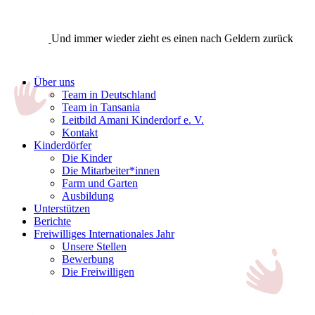
Und immer wieder zieht es einen nach Geldern zurück
Über uns
Team in Deutschland
Team in Tansania
Leitbild Amani Kinderdorf e. V.
Kontakt
Kinderdörfer
Die Kinder
Die Mitarbeiter*innen
Farm und Garten
Ausbildung
Unterstützen
Berichte
Freiwilliges Internationales Jahr
Unsere Stellen
Bewerbung
Die Freiwilligen