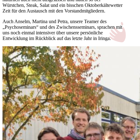
Würstchen, Steak, Salat und ein bisschen Oktoberkältewetter
Zeit für den Austausch mit den Vorstandmitgliedern.
Auch Anselm, Martina und Petra, unsere Teamer des
„Psychoseminars“ und des Zwischensseminars, sprachen mit
uns noch einmal intensiver über unsere persönliche
Entwicklung im Rückblick auf das letzte Jahr in Iringa.