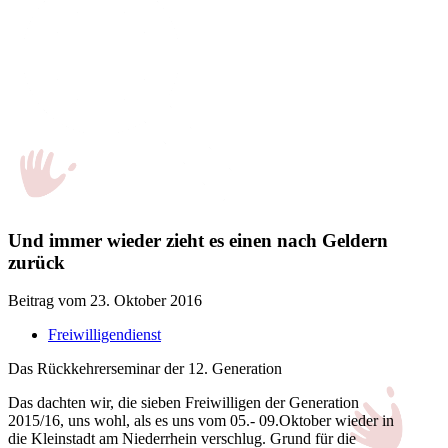
Und immer wieder zieht es einen nach Geldern
zurück
Beitrag vom 23. Oktober 2016
Freiwilligendienst
Das Rückkehrerseminar der 12. Generation
Das dachten wir, die sieben Freiwilligen der Generation
2015/16, uns wohl, als es uns vom 05.- 09.Oktober wieder in
die Kleinstadt am Niederrhein verschlug. Grund für die