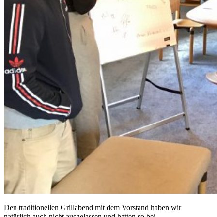
Den traditionellen Grillabend mit dem Vorstand haben wir
natürlich auch nicht ausgelassen und hatten so bei