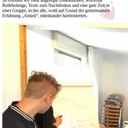
So erlebten wir viele angeregte Diskussionen, wertvolle
Redebeiträge, Texte zum Nachdenken und eine gute Zeit in
einer Gruppe, in der alle, wohl auf Grund der gemeinsamen
Erfahrung „Amani“, miteinander harmonierten.