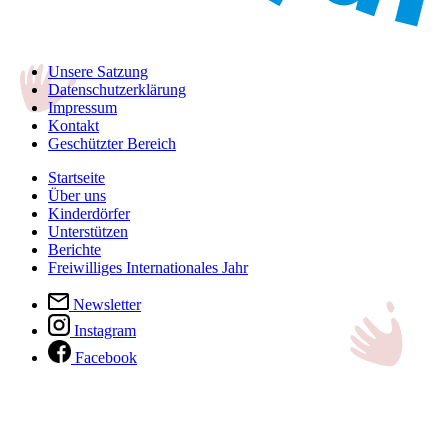
Unsere Satzung
Datenschutzerklärung
Impressum
Kontakt
Geschützter Bereich
Startseite
Über uns
Kinderdörfer
Unterstützen
Berichte
Freiwilliges Internationales Jahr
Newsletter
Instagram
Facebook