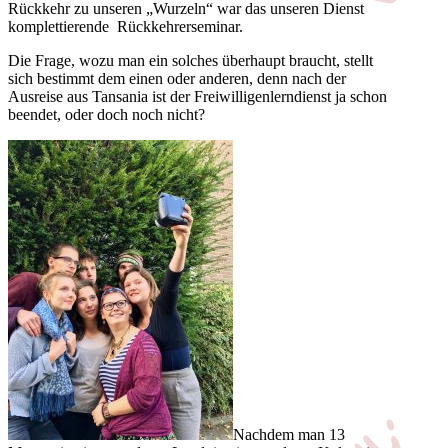
Rückkehr zu unseren „Wurzeln“ war das unseren Dienst
komplettierende Rückkehrerseminar.
Die Frage, wozu man ein solches überhaupt braucht, stellt
sich bestimmt dem einen oder anderen, denn nach der
Ausreise aus Tansania ist der Freiwilligenlerndienst ja schon
beendet, oder doch noch nicht?
Nachdem man 13