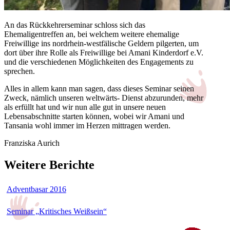
An das Rückkehrerseminar schloss sich das
Ehemaligentreffen an, bei welchem weitere ehemalige
Freiwillige ins nordrhein-westfälische Geldern pilgerten, um
dort über ihre Rolle als Freiwillige bei Amani Kinderdorf e.V.
und die verschiedenen Möglichkeiten des Engagements zu
sprechen.
Alles in allem kann man sagen, dass dieses Seminar seinen
Zweck, nämlich unseren weltwärts- Dienst abzurunden, mehr
als erfüllt hat und wir nun alle gut in unsere neuen
Lebensabschnitte starten können, wobei wir Amani und
Tansania wohl immer im Herzen mittragen werden.
Franziska Aurich
Weitere Berichte
Adventbasar 2016
Seminar „Kritisches Weißsein“