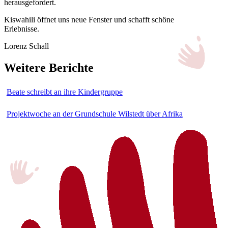
herausgefordert.
Kiswahili öffnet uns neue Fenster und schafft schöne
Erlebnisse.
Lorenz Schall
Weitere Berichte
Beate schreibt an ihre Kindergruppe
Projektwoche an der Grundschule Wilstedt über Afrika