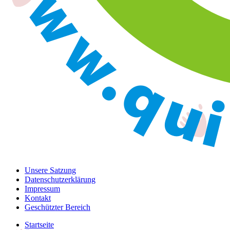
Unsere Satzung
Datenschutzerklärung
Impressum
Kontakt
Geschützter Bereich
Startseite