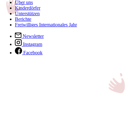
Über uns
Kinderdörfer
Unterstützen
Berichte
Freiwilliges Internationales Jahr
Newsletter
Instagram
Facebook