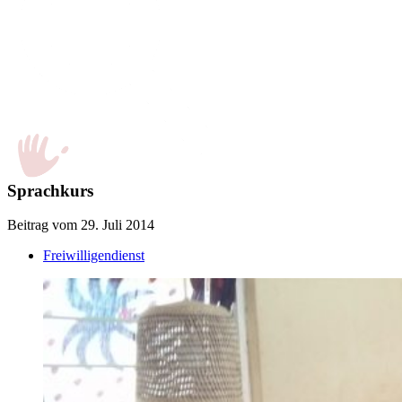
Sprachkurs
Beitrag vom 29. Juli 2014
Freiwilligendienst