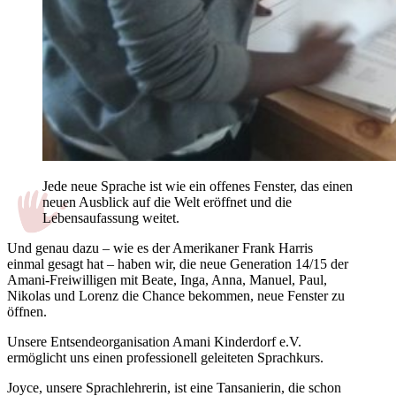
Jede neue Sprache ist wie ein offenes Fenster, das einen
neuen Ausblick auf die Welt eröffnet und die
Lebensaufassung weitet.
Und genau dazu – wie es der Amerikaner Frank Harris
einmal gesagt hat – haben wir, die neue Generation 14/15 der
Amani-Freiwilligen mit Beate, Inga, Anna, Manuel, Paul,
Nikolas und Lorenz die Chance bekommen, neue Fenster zu
öffnen.
Unsere Entsendeorganisation Amani Kinderdorf e.V.
ermöglicht uns einen professionell geleiteten Sprachkurs.
Joyce, unsere Sprachlehrerin, ist eine Tansanierin, die schon