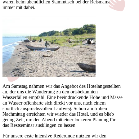
waren beim abendlichen Stammtisch bei der Reismama
immer mit dabei.
Am Samstag nahmen wir das Angebot des Hotelangestellten
an, der uns die Wanderung zu den ortsbekannten
Wasserfällen empfahl. Eine beeindruckende Höhe und Masse
an Wasser offenbarte sich direkt vor uns, nach einem
sportlich anspruchsvollen Laufweg. Schon am frühen
Nachmittag erreichten wir wieder das Hotel, und es blieb
genug Zeit, um den Abend mit einer lockeren Planung für
das Restseminar ausklingen zu lassen.
Für unsere erste intensive Rederunde nutzten wir den