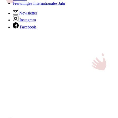
Freiwilliges Internationales Jahr
Newsletter
Instagram
Facebook