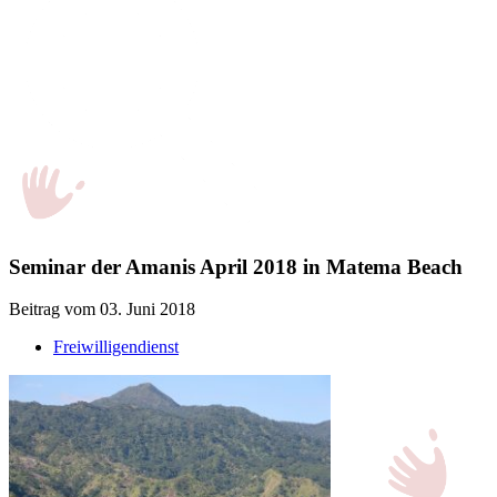
Seminar der Amanis April 2018 in Matema Beach
Beitrag vom 03. Juni 2018
Freiwilligendienst