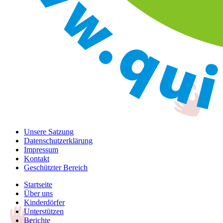
Unsere Satzung
Datenschutzerklärung
Impressum
Kontakt
Geschützter Bereich
Startseite
Über uns
Kinderdörfer
Unterstützen
Berichte