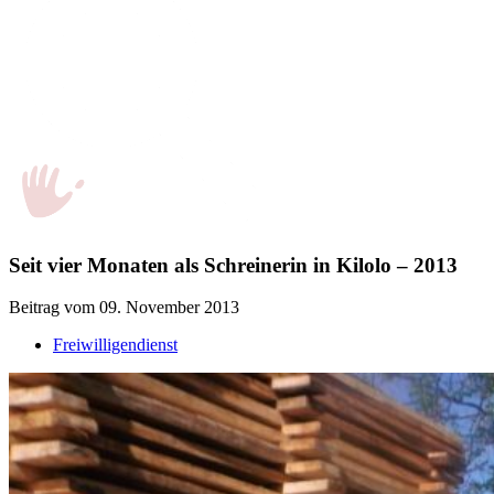
Seit vier Monaten als Schreinerin in Kilolo – 2013
Beitrag vom 09. November 2013
Freiwilligendienst