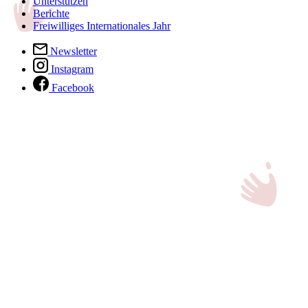
Unterstützen
Berichte
Freiwilliges Internationales Jahr
Newsletter
Instagram
Facebook