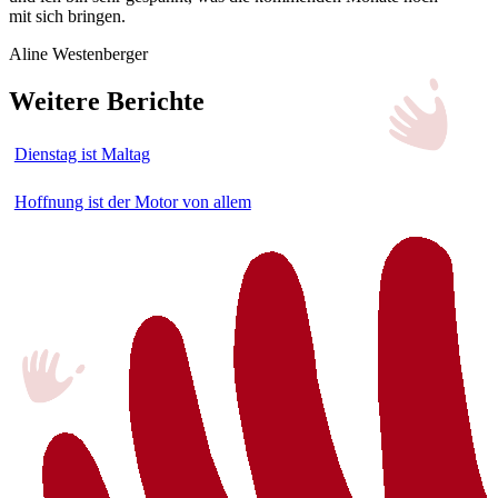
mit sich bringen.
Aline Westenberger
Weitere Berichte
Dienstag ist Maltag
Hoffnung ist der Motor von allem