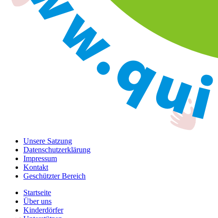
Unsere Satzung
Datenschutzerklärung
Impressum
Kontakt
Geschützter Bereich
Startseite
Über uns
Kinderdörfer