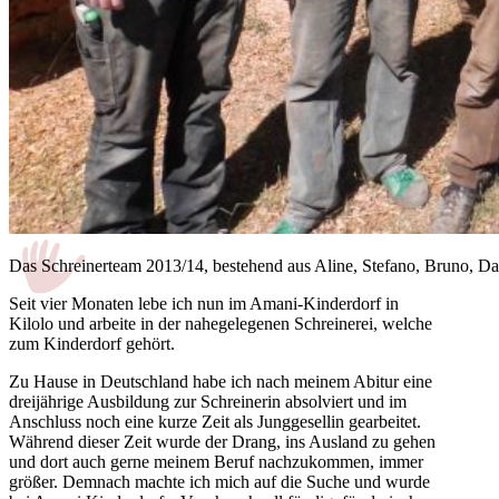
Das Schreinerteam 2013/14, bestehend aus Aline, Stefano, Bruno, Da
Seit vier Monaten lebe ich nun im Amani-Kinderdorf in
Kilolo und arbeite in der nahegelegenen Schreinerei, welche
zum Kinderdorf gehört.
Zu Hause in Deutschland habe ich nach meinem Abitur eine
dreijährige Ausbildung zur Schreinerin absolviert und im
Anschluss noch eine kurze Zeit als Junggesellin gearbeitet.
Während dieser Zeit wurde der Drang, ins Ausland zu gehen
und dort auch gerne meinem Beruf nachzukommen, immer
größer. Demnach machte ich mich auf die Suche und wurde