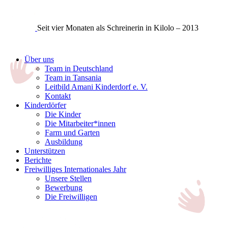
Seit vier Monaten als Schreinerin in Kilolo – 2013
Über uns
Team in Deutschland
Team in Tansania
Leitbild Amani Kinderdorf e. V.
Kontakt
Kinderdörfer
Die Kinder
Die Mitarbeiter*innen
Farm und Garten
Ausbildung
Unterstützen
Berichte
Freiwilliges Internationales Jahr
Unsere Stellen
Bewerbung
Die Freiwilligen