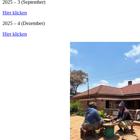
2025 – 3 (September)
Hier klicken
2025 – 4 (Dezember)
Hier klicken