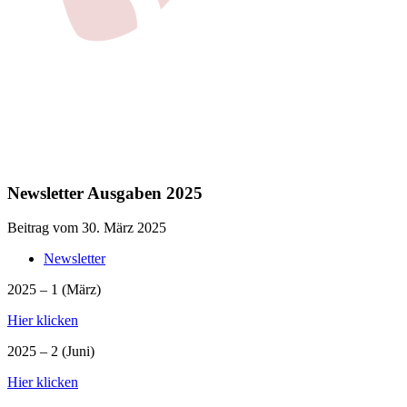
Newsletter Ausgaben 2025
Beitrag vom 30. März 2025
Newsletter
2025 – 1 (März)
Hier klicken
2025 – 2 (Juni)
Hier klicken