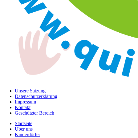
Unsere Satzung
Datenschutzerklärung
Impressum
Kontakt
Geschützter Bereich
Startseite
Über uns
Kinderdörfer