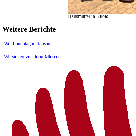
Hausmütter in Kilolo
Weitere Berichte
Weltfrauentag in Tansania
Wir stellen vor: John Mlomo