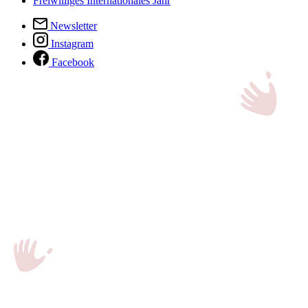
Freiwilliges Internationales Jahr
Newsletter
Instagram
Facebook