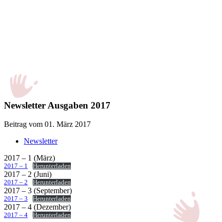
Newsletter Ausgaben 2017
Beitrag vom 01. März 2017
Newsletter
2017 – 1 (März)
2017 – 1
Herunterladen
2017 – 2 (Juni)
2017 – 2
Herunterladen
2017 – 3 (September)
2017 – 3
Herunterladen
2017 – 4 (Dezember)
2017 – 4
Herunterladen