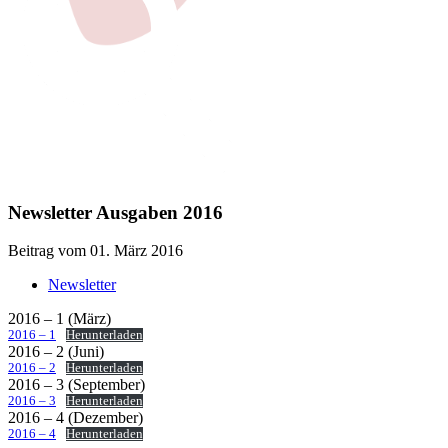
Newsletter Ausgaben 2016
Beitrag vom 01. März 2016
Newsletter
2016 – 1 (März)
2016 – 1
Herunterladen
2016 – 2 (Juni)
2016 – 2
Herunterladen
2016 – 3 (September)
2016 – 3
Herunterladen
2016 – 4 (Dezember)
2016 – 4
Herunterladen