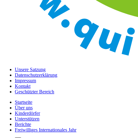
Unsere Satzung
Datenschutzerklärung
Impressum
Kontakt
Geschützter Bereich
Startseite
Über uns
Kinderdörfer
Unterstützen
Berichte
Freiwilliges Internationales Jahr