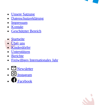
Unsere Satzung
Datenschutzerklärung
Impressum
Kontakt
Geschützter Bereich
Startseite
Über uns
Kinderdörfer
Unterstützen
Berichte
Freiwilliges Internationales Jahr
Newsletter
Instagram
Facebook