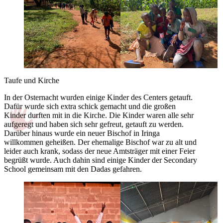
Taufe und Kirche
In der Osternacht wurden einige Kinder des Centers getauft.
Dafür wurde sich extra schick gemacht und die großen
Kinder durften mit in die Kirche. Die Kinder waren alle sehr
aufgeregt und haben sich sehr gefreut, getauft zu werden.
Darüber hinaus wurde ein neuer Bischof in Iringa
willkommen geheißen. Der ehemalige Bischof war zu alt und
leider auch krank, sodass der neue Amtsträger mit einer Feier
begrüßt wurde. Auch dahin sind einige Kinder der Secondary
School gemeinsam mit den Dadas gefahren.