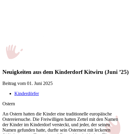
Neuigkeiten aus dem Kinderdorf Kitwiru (Juni ’25)
Beitrag vom 01. Juni 2025
Kinderdörfer
Ostern
An Ostern hatten die Kinder eine traditionelle europäische
Ostereiersuche. Die Freiwilligen hatten Zettel mit den Namen
der Kinder im Kinderdorf versteckt, und jeder, der seinen
Namen gefunden hatte, durfte sein Osternest mit leckeren