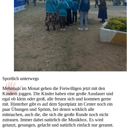
Sportlich unterwegs
Mehrmals im Monat gehen die Freiwilligen jetzt mit den
Kindern joggen. Die Kinder haben eine große Ausdauer und
egal ob klein oder groß, alle freuen sich und kommen gerne
mit. Hinterher gibt es auf dem Sportplatz im Center noch ein
paar Übungen und Sprints, bei denen wirklich alle
mitmachen, auch die, die sich die große Runde noch nicht
zutrauen. Immer dabei natürlich die Musikbox. Es wird
getanzt, gesungen, gelacht und natürlich einfach nur gerannt.