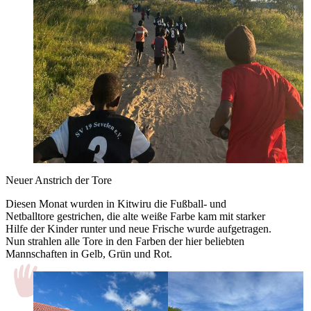
Neuer Anstrich der Tore
Diesen Monat wurden in Kitwiru die Fußball- und
Netballtore gestrichen, die alte weiße Farbe kam mit starker
Hilfe der Kinder runter und neue Frische wurde aufgetragen.
Nun strahlen alle Tore in den Farben der hier beliebten
Mannschaften in Gelb, Grün und Rot.