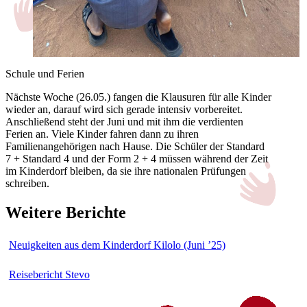
Schule und Ferien
Nächste Woche (26.05.) fangen die Klausuren für alle Kinder
wieder an, darauf wird sich gerade intensiv vorbereitet.
Anschließend steht der Juni und mit ihm die verdienten
Ferien an. Viele Kinder fahren dann zu ihren
Familienangehörigen nach Hause. Die Schüler der Standard
7 + Standard 4 und der Form 2 + 4 müssen während der Zeit
im Kinderdorf bleiben, da sie ihre nationalen Prüfungen
schreiben.
Weitere Berichte
Neuigkeiten aus dem Kinderdorf Kilolo (Juni ’25)
Reisebericht Stevo