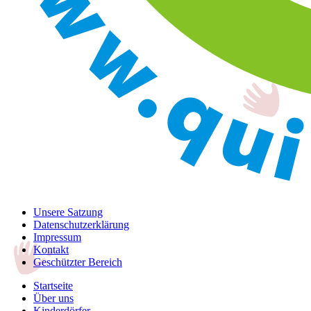
Unsere Satzung
Datenschutzerklärung
Impressum
Kontakt
Geschützter Bereich
Startseite
Über uns
Kinderdörfer