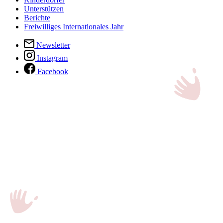
Unterstützen
Berichte
Freiwilliges Internationales Jahr
Newsletter
Instagram
Facebook