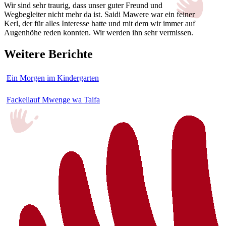
Wir sind sehr traurig, dass unser guter Freund und
Wegbegleiter nicht mehr da ist. Saidi Mawere war ein feiner
Kerl, der für alles Interesse hatte und mit dem wir immer auf
Augenhöhe reden konnten. Wir werden ihn sehr vermissen.
Weitere Berichte
Ein Morgen im Kindergarten
Fackellauf Mwenge wa Taifa