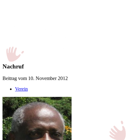
Nachruf
Beitrag vom 10. November 2012
Verein