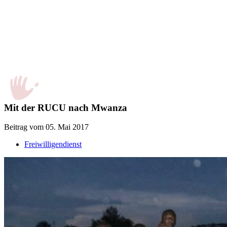
Mit der RUCU nach Mwanza
Beitrag vom 05. Mai 2017
Freiwilligendienst