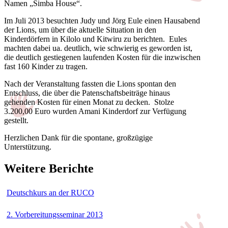
Namen „Simba House“.
Im Juli 2013 besuchten Judy und Jörg Eule einen Hausabend
der Lions, um über die aktuelle Situation in den
Kinderdörfern in Kilolo und Kitwiru zu berichten. Eules
machten dabei ua. deutlich, wie schwierig es geworden ist,
die deutlich gestiegenen laufenden Kosten für die inzwischen
fast 160 Kinder zu tragen.
Nach der Veranstaltung fassten die Lions spontan den
Entschluss, die über die Patenschaftsbeiträge hinaus
gehenden Kosten für einen Monat zu decken. Stolze
3.200,00 Euro wurden Amani Kinderdorf zur Verfügung
gestellt.
Herzlichen Dank für die spontane, großzügige
Unterstützung.
Weitere Berichte
Deutschkurs an der RUCO
2. Vorbereitungsseminar 2013