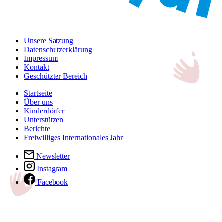
Unsere Satzung
Datenschutzerklärung
Impressum
Kontakt
Geschützter Bereich
Startseite
Über uns
Kinderdörfer
Unterstützen
Berichte
Freiwilliges Internationales Jahr
Newsletter
Instagram
Facebook