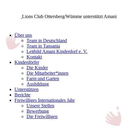
Lions Club Ottersberg/Wümme unterstützt Amani
Über uns
Team in Deutschland
Team in Tansania
Leitbild Amani Kinderdorf e. V.
Kontakt
Kinderdörfer
Die Kinder
Die Mitarbeiter*innen
Farm und Garten
Ausbildung
Unterstützen
Berichte
Freiwilliges Internationales Jahr
Unsere Stellen
Bewerbung
Die Freiwilligen