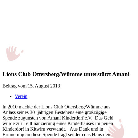
Lions Club Ottersberg/Wümme unterstützt Amani
Beitrag vom 15. August 2013
Verein
In 2010 machte der Lions Club Ottersberg/Wümme aus
Anlass seines 30- jährigen Bestehens eine großzügige
Spende zugunsten von Amani Kinderdorf e.V. Das Geld
wurde zur Teilfinanzierung eines Kinderhauses im neuen
Kinderdorf in Kitwiru verwandt. Aus Dank und in
Erinnerung an diese Spende trägt seitdem das Haus den