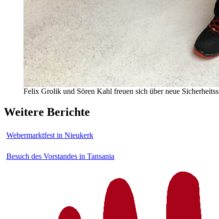
Felix Grolik und Sören Kahl freuen sich über neue Sicherheits
Weitere Berichte
Webermarktfest in Nieukerk
Besuch des Vorstandes in Tansania