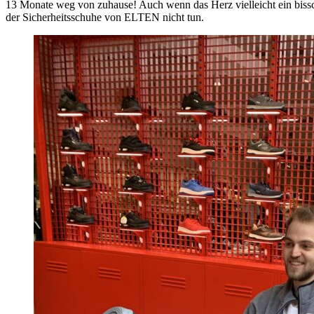
13 Monate weg von zuhause! Auch wenn das Herz vielleicht ein biss
der Sicherheitsschuhe von ELTEN nicht tun.