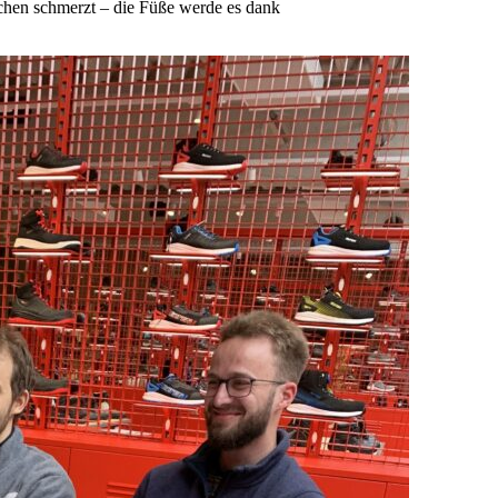
chen schmerzt – die Füße werde es dank