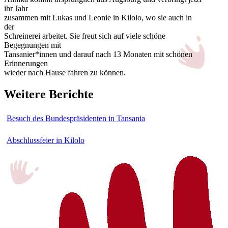
ihr Jahr
zusammen mit Lukas und Leonie in Kilolo, wo sie auch in
der
Schreinerei arbeitet. Sie freut sich auf viele schöne
Begegnungen mit
Tansanier*innen und darauf nach 13 Monaten mit schönen
Erinnerungen
wieder nach Hause fahren zu können.
Weitere Berichte
Besuch des Bundespräsidenten in Tansania
Abschlussfeier in Kilolo