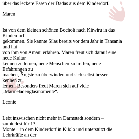
über das leckere Essen der Dadas aus dem Kinderdorf.
Maren
Ist von dem kleinen schönen Bocholt nach Kitwiru in das
Kinderdorf
gekommen. Sie kannte Silas bereits vor dem Jahr in Tansania
und hat
von ihm von Amani erfahren. Maren freut sich darauf eine
neue Kultur
kennen zu lernen, neue Menschen zu treffen, neue
Erfahrungen zu
machen, Ängste zu überwinden und sich selbst besser
kennen zu
lernen. Besonders freut Maren sich auf viele
„Marmeladenglasmomente“.
Leonie
Lebt inzwischen nicht mehr in Darmstadt sondern –
zumindest für 13
Monte – in dem Kinderdorf in Kilolo und unterstützt die
Lehrkräfte an der