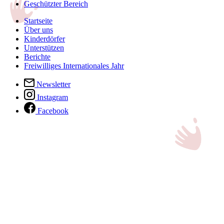
Geschützter Bereich
Startseite
Über uns
Kinderdörfer
Unterstützen
Berichte
Freiwilliges Internationales Jahr
Newsletter
Instagram
Facebook