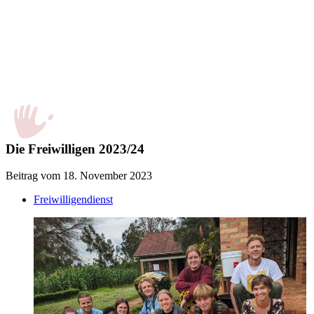
Die Freiwilligen 2023/24
Beitrag vom 18. November 2023
Freiwilligendienst