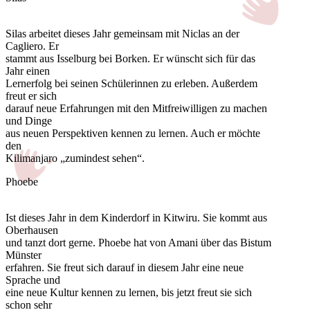
Silas arbeitet dieses Jahr gemeinsam mit Niclas an der
Cagliero. Er
stammt aus Isselburg bei Borken. Er wünscht sich für das
Jahr einen
Lernerfolg bei seinen Schülerinnen zu erleben. Außerdem
freut er sich
darauf neue Erfahrungen mit den Mitfreiwilligen zu machen
und Dinge
aus neuen Perspektiven kennen zu lernen. Auch er möchte
den
Kilimanjaro „zumindest sehen“.
Phoebe
Ist dieses Jahr in dem Kinderdorf in Kitwiru. Sie kommt aus
Oberhausen
und tanzt dort gerne. Phoebe hat von Amani über das Bistum
Münster
erfahren. Sie freut sich darauf in diesem Jahr eine neue
Sprache und
eine neue Kultur kennen zu lernen, bis jetzt freut sie sich
schon sehr