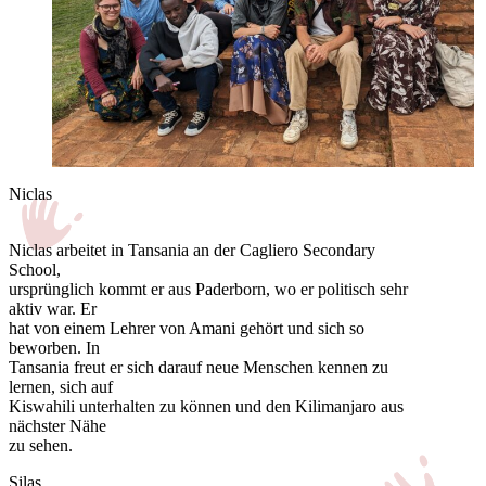
Niclas
Niclas arbeitet in Tansania an der Cagliero Secondary
School,
ursprünglich kommt er aus Paderborn, wo er politisch sehr
aktiv war. Er
hat von einem Lehrer von Amani gehört und sich so
beworben. In
Tansania freut er sich darauf neue Menschen kennen zu
lernen, sich auf
Kiswahili unterhalten zu können und den Kilimanjaro aus
nächster Nähe
zu sehen.
Silas