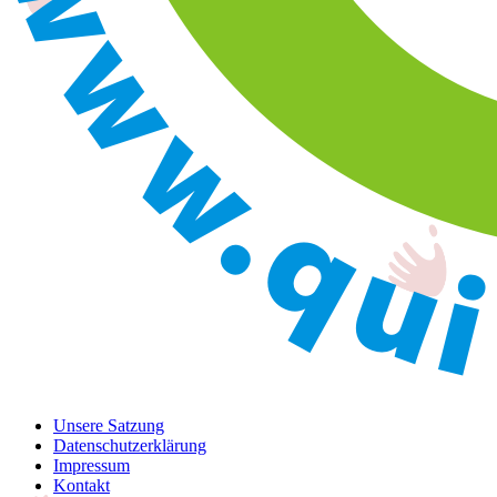
Unsere Satzung
Datenschutzerklärung
Impressum
Kontakt