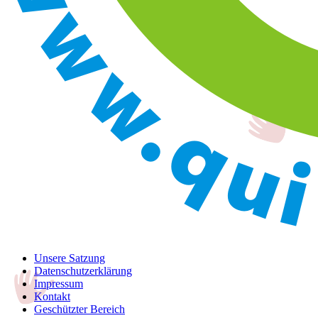
Unsere Satzung
Datenschutzerklärung
Impressum
Kontakt
Geschützter Bereich