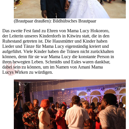
(Brautpaar draußen): Bildhübsches Brautpaar
Das zweite Fest fand zu Ehren von Mama Lucy Hokororo,
der Leiterin unseres Kinderdorfs in Kitwiru statt, die in den
Ruhestand getreten ist. Die Hausmütter und Kinder haben
Lieder und Tänze für Mama Lucy eigenständig kreiert und
aufgeführt. Viele Kinder haben die Tränen nicht zurückhalten
können, denn für sie war Mama Lucy die konstante Person in
ihren bewegten Leben. Schmidts und Eules waren dankbar,
dabei sein zu können, um im Namen von Amani Mama
Lucys Wirken zu würdigen.