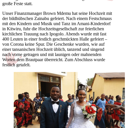
große Feste statt.
Unser Finanzmanager Brown Mdemu hat seine Hochzeit mit
der bildhübschen Zainabu gefeiert. Nach einem Festschmaus
mit den Kindern und Musik und Tanz im Amani-Kinderdorf
in Kitwiru, fuhr die Hochzeitsgesellschaft zur feierlichen
kirchlichen Trauung nach Ipogolo. Abends wurde mit fast
400 Leuten in einer festlich geschmückten Halle gefeiert –
von Corona keine Spur. Die Geschenke wurden, wie auf
einer tansanischen Hochzeit üblich, tanzend und singend
nach vorne getragen und mit launigen oder mahnenden
Worten dem Brautpaar überreicht. Zum Abschluss wurde
festlich getafelt.