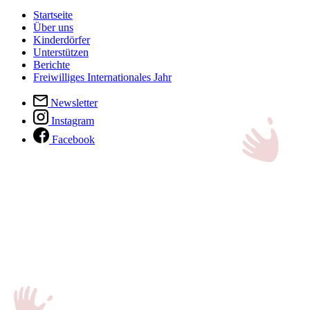
Startseite
Über uns
Kinderdörfer
Unterstützen
Berichte
Freiwilliges Internationales Jahr
Newsletter
Instagram
Facebook