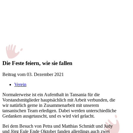
Die Feste feiern, wie sie fallen
Beitrag vom 03. Dezember 2021
Verein
Normalerweise ist ein Aufenthalt in Tansania für die
Vorstandsmitglieder hauptsächlich mit Arbeit verbunden, die
wir natürlich gerne in Zusammenarbeit mit unserem
tansanischen Team erledigen. Dabei werden unterschiedliche
Gedanken ausgetauscht, und es wird viel gelacht.
Bei dem Besuch von Petra und Matthias Schmidt und Judy
und Jörg Eule Ende Oktober fanden allerdings auch zwei