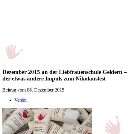
Dezember 2015 an der Liebfrauenschule Geldern –
der etwas andere Impuls zum Nikolausfest
Beitrag vom 06. Dezember 2015
Verein