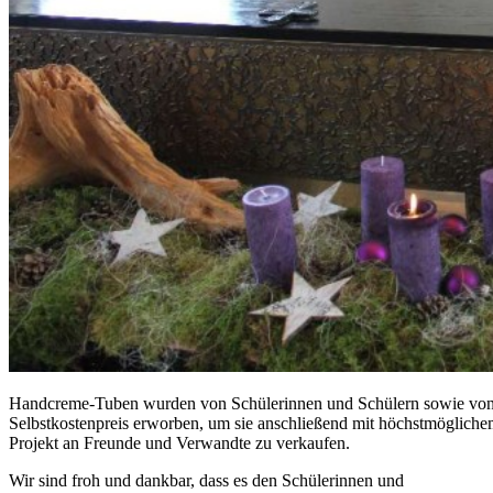
Handcreme-Tuben wurden von Schülerinnen und Schülern sowie von
Selbstkostenpreis erworben, um sie anschließend mit höchstmöglich
Projekt an Freunde und Verwandte zu verkaufen.
Wir sind froh und dankbar, dass es den Schülerinnen und