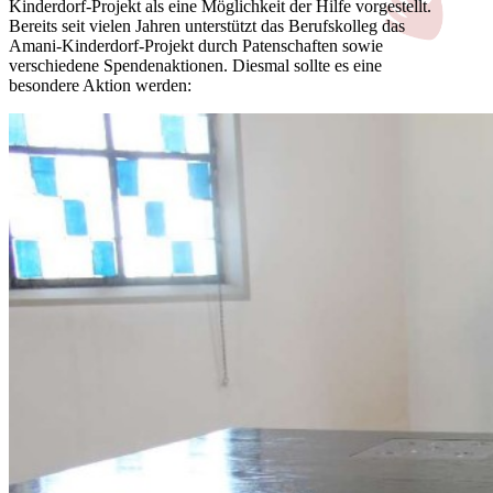
Kinderdorf-Projekt als eine Möglichkeit der Hilfe vorgestellt.
Bereits seit vielen Jahren unterstützt das Berufskolleg das
Amani-Kinderdorf-Projekt durch Patenschaften sowie
verschiedene Spendenaktionen. Diesmal sollte es eine
besondere Aktion werden: