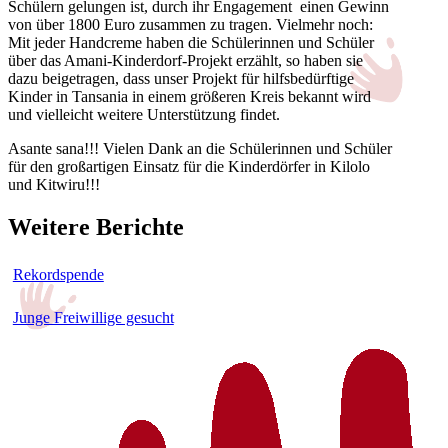
Schülern gelungen ist, durch ihr Engagement einen Gewinn
von über 1800 Euro zusammen zu tragen. Vielmehr noch:
Mit jeder Handcreme haben die Schülerinnen und Schüler
über das Amani-Kinderdorf-Projekt erzählt, so haben sie
dazu beigetragen, dass unser Projekt für hilfsbedürftige
Kinder in Tansania in einem größeren Kreis bekannt wird
und vielleicht weitere Unterstützung findet.
Asante sana!!! Vielen Dank an die Schülerinnen und Schüler
für den großartigen Einsatz für die Kinderdörfer in Kilolo
und Kitwiru!!!
Weitere Berichte
Rekordspende
Junge Freiwillige gesucht