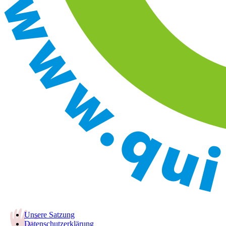
Unsere Satzung
Datenschutzerklärung