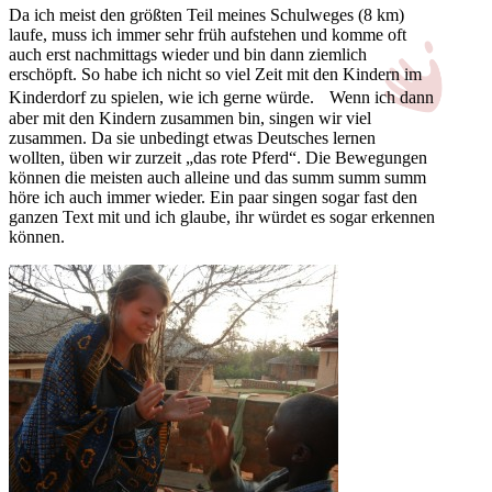
Da ich meist den größten Teil meines Schulweges (8 km)
laufe, muss ich immer sehr früh aufstehen und komme oft
auch erst nachmittags wieder und bin dann ziemlich
erschöpft. So habe ich nicht so viel Zeit mit den Kindern im
Kinderdorf zu spielen, wie ich gerne würde. Wenn ich dann
aber mit den Kindern zusammen bin, singen wir viel
zusammen. Da sie unbedingt etwas Deutsches lernen
wollten, üben wir zurzeit „das rote Pferd“. Die Bewegungen
können die meisten auch alleine und das summ summ summ
höre ich auch immer wieder. Ein paar singen sogar fast den
ganzen Text mit und ich glaube, ihr würdet es sogar erkennen
können.