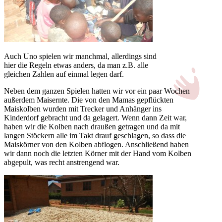
Auch Uno spielen wir manchmal, allerdings sind
hier die Regeln etwas anders, da man z.B. alle
gleichen Zahlen auf einmal legen darf.
Neben dem ganzen Spielen hatten wir vor ein paar Wochen
außerdem Maisernte. Die von den Mamas gepflückten
Maiskolben wurden mit Trecker und Anhänger ins
Kinderdorf gebracht und da gelagert. Wenn dann Zeit war,
haben wir die Kolben nach draußen getragen und da mit
langen Stöckern alle im Takt drauf geschlagen, so dass die
Maiskörner von den Kolben abflogen. Anschließend haben
wir dann noch die letzten Körner mit der Hand vom Kolben
abgepult, was recht anstrengend war.