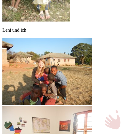
Leni und ich