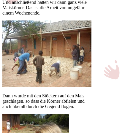
Und anschließend hatten wir dann ganz viele
Maiskörner. Das ist die Arbeit von ungefähr
einem Wochenende.
Dann wurde mit den Stöckern auf den Mais
geschlagen, so dass die Körner abfielen und
auch überall durch die Gegend flogen.