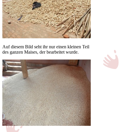
Auf diesem Bild seht ihr nur einen kleinen Teil
des ganzen Maises, der bearbeitet wurde.