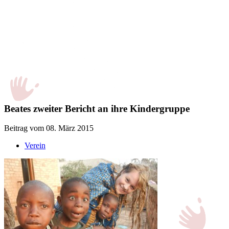
Beates zweiter Bericht an ihre Kindergruppe
Beitrag vom 08. März 2015
Verein