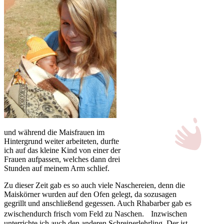
und während die Maisfrauen im
Hintergrund weiter arbeiteten, durfte
ich auf das kleine Kind von einer der
Frauen aufpassen, welches dann drei
Stunden auf meinem Arm schlief.
Zu dieser Zeit gab es so auch viele Naschereien, denn die
Maiskörner wurden auf den Ofen gelegt, da sozusagen
gegrillt und anschließend gegessen. Auch Rhabarber gab es
zwischendurch frisch vom Feld zu Naschen. Inzwischen
unterrichte ich auch den anderen Schreinerlehrling. Der ist