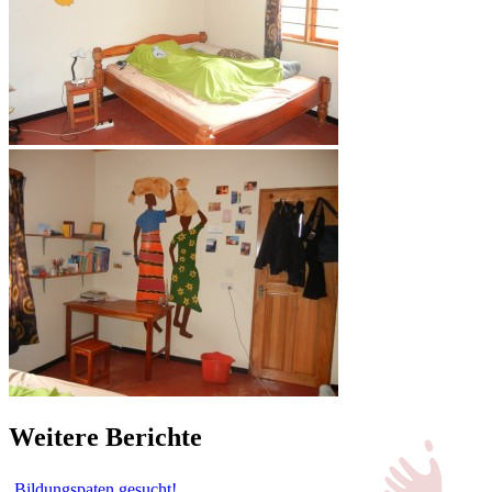
Weitere Berichte
Bildungspaten gesucht!