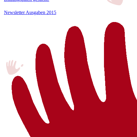
Newsletter Ausgaben 2015