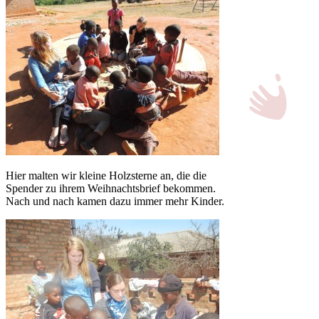
Hier malten wir kleine Holzsterne an, die die
Spender zu ihrem Weihnachtsbrief bekommen.
Nach und nach kamen dazu immer mehr Kinder.