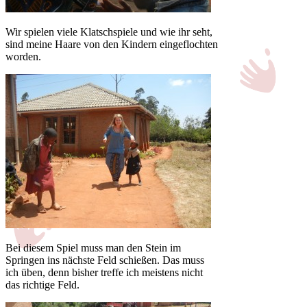
Wir spielen viele Klatschspiele und wie ihr seht,
sind meine Haare von den Kindern eingeflochten
worden.
Bei diesem Spiel muss man den Stein im
Springen ins nächste Feld schießen. Das muss
ich üben, denn bisher treffe ich meistens nicht
das richtige Feld.