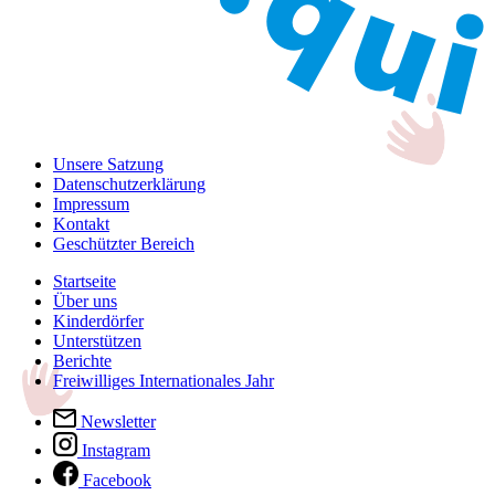
Unsere Satzung
Datenschutzerklärung
Impressum
Kontakt
Geschützter Bereich
Startseite
Über uns
Kinderdörfer
Unterstützen
Berichte
Freiwilliges Internationales Jahr
Newsletter
Instagram
Facebook