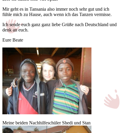
Mir geht es in Tansania also immer noch sehr gut und ich
fühle mich zu Hause, auch wenn ich das Tanzen vermisse.
Ich sende euch ganz ganz liebe Grüße nach Deutschland und
denk an euch.
Eure Beate
Meine beiden Nachhilfeschüler Shedi und Stan