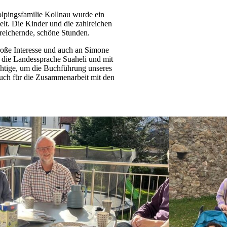
lpingsfamilie Kollnau wurde ein
elt. Die Kinder und die zahlreichen
reichernde, schöne Stunden.
oße Interesse und auch an Simone
 die Landessprache Suaheli und mit
ichtige, um die Buchführung unseres
 auch für die Zusammenarbeit mit den