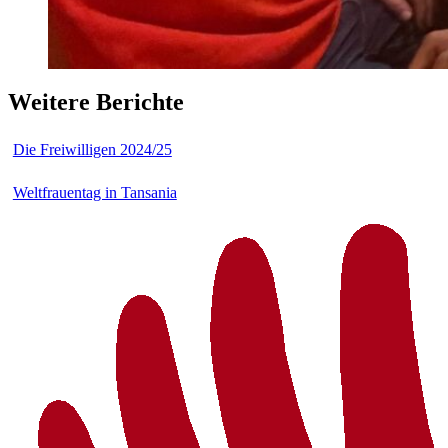
Weitere Berichte
Die Freiwilligen 2024/25
Weltfrauentag in Tansania