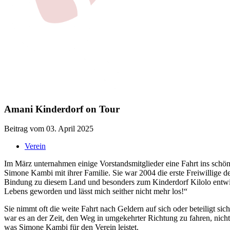
Amani Kinderdorf on Tour
Beitrag vom 03. April 2025
Verein
Im März unternahmen einige Vorstandsmitglieder eine Fahrt ins schön
Simone Kambi mit ihrer Familie. Sie war 2004 die erste Freiwillige de
Bindung zu diesem Land und besonders zum Kinderdorf Kilolo entwick
Lebens geworden und lässt mich seither nicht mehr los!“
Sie nimmt oft die weite Fahrt nach Geldern auf sich oder beteiligt si
war es an der Zeit, den Weg in umgekehrter Richtung zu fahren, nicht 
was Simone Kambi für den Verein leistet.