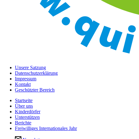
Unsere Satzung
Datenschutzerklärung
Impressum
Kontakt
Geschützter Bereich
Startseite
Über uns
Kinderdörfer
Unterstützen
Berichte
Freiwilliges Internationales Jahr