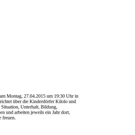
g am Montag, 27.04.2015 um 19:30 Uhr in
richtet über die Kinderdörfer Kilolo und
 Situation, Unterhalt, Bildung,
n und arbeiten jeweils ein Jahr dort,
 freuen.