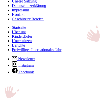
Unsere Satzung
Datenschutzerklärung
Impressum
Kontakt
Geschützter Bereich
Startseite
Über uns
Kinderdörfer
Unterstützen
Berichte
Freiwilliges Internationales Jahr
Newsletter
Instagram
Facebook