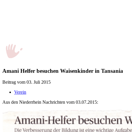
Amani Helfer besuchen Waisenkinder in Tansania
Beitrag vom 03. Juli 2015
Verein
Aus den Niederrhein Nachrichten vom 03.07.2015: