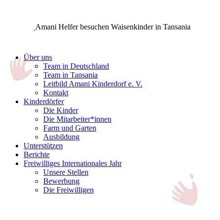
Amani Helfer besuchen Waisenkinder in Tansania
Über uns
Team in Deutschland
Team in Tansania
Leitbild Amani Kinderdorf e. V.
Kontakt
Kinderdörfer
Die Kinder
Die Mitarbeiter*innen
Farm und Garten
Ausbildung
Unterstützen
Berichte
Freiwilliges Internationales Jahr
Unsere Stellen
Bewerbung
Die Freiwilligen