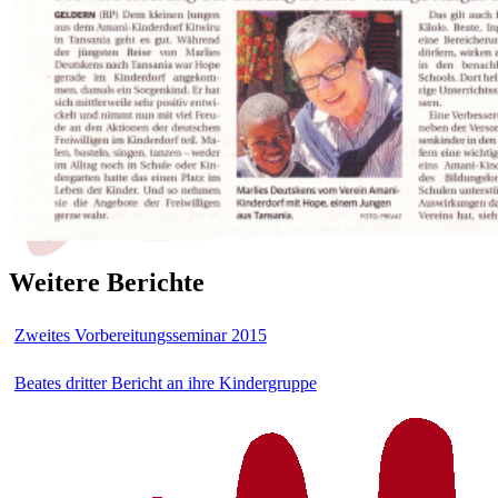
Weitere Berichte
Zweites Vorbereitungsseminar 2015
Beates dritter Bericht an ihre Kindergruppe