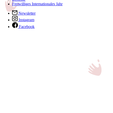
Freiwilliges Internationales Jahr
Newsletter
Instagram
Facebook