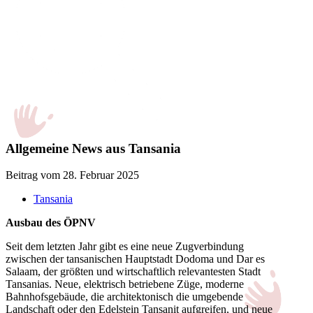
Allgemeine News aus Tansania
Beitrag vom 28. Februar 2025
Tansania
Ausbau des ÖPNV
Seit dem letzten Jahr gibt es eine neue Zugverbindung
zwischen der tansanischen Hauptstadt Dodoma und Dar es
Salaam, der größten und wirtschaftlich relevantesten Stadt
Tansanias. Neue, elektrisch betriebene Züge, moderne
Bahnhofsgebäude, die architektonisch die umgebende
Landschaft oder den Edelstein Tansanit aufgreifen, und neue