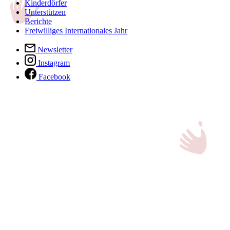
Kinderdörfer
Unterstützen
Berichte
Freiwilliges Internationales Jahr
Newsletter
Instagram
Facebook