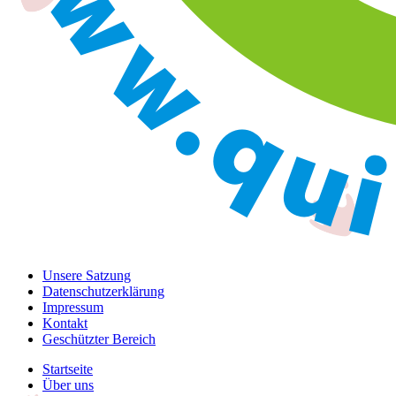
Unsere Satzung
Datenschutzerklärung
Impressum
Kontakt
Geschützter Bereich
Startseite
Über uns