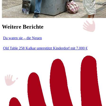
Weitere Berichte
Da waren sie – die Neuen
Old Table 258 Kalkar unterstützt Kinderdorf mit 7.000 €