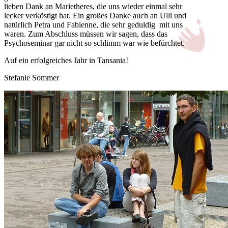
lieben Dank an Marietheres, die uns wieder einmal sehr
lecker verköstigt hat. Ein großes Danke auch an Ulli und
natürlich Petra und Fabienne, die sehr geduldig mit uns
waren. Zum Abschluss müssen wir sagen, dass das
Psychoseminar gar nicht so schlimm war wie befürchtet.
Auf ein erfolgreiches Jahr in Tansania!
Stefanie Sommer