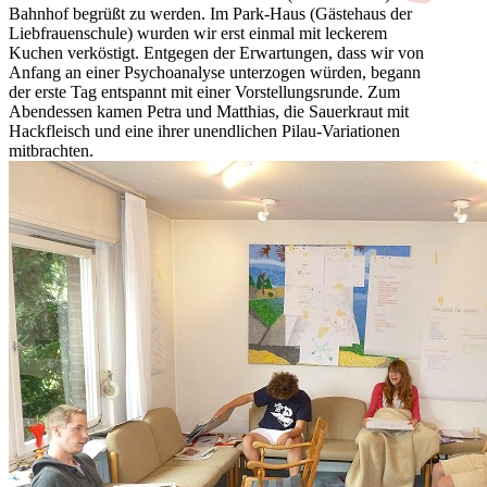
Bahnhof begrüßt zu werden. Im Park-Haus (Gästehaus der
Liebfrauenschule) wurden wir erst einmal mit leckerem
Kuchen verköstigt. Entgegen der Erwartungen, dass wir von
Anfang an einer Psychoanalyse unterzogen würden, begann
der erste Tag entspannt mit einer Vorstellungsrunde. Zum
Abendessen kamen Petra und Matthias, die Sauerkraut mit
Hackfleisch und eine ihrer unendlichen Pilau-Variationen
mitbrachten.