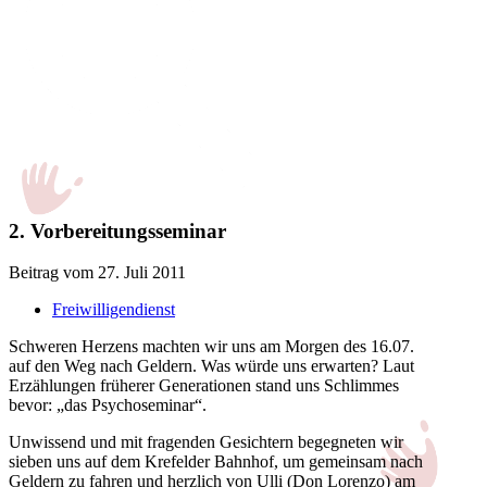
2. Vorbereitungsseminar
Beitrag vom 27. Juli 2011
Freiwilligendienst
Schweren Herzens machten wir uns am Morgen des 16.07.
auf den Weg nach Geldern. Was würde uns erwarten? Laut
Erzählungen früherer Generationen stand uns Schlimmes
bevor: „das Psychoseminar“.
Unwissend und mit fragenden Gesichtern begegneten wir
sieben uns auf dem Krefelder Bahnhof, um gemeinsam nach
Geldern zu fahren und herzlich von Ulli (Don Lorenzo) am